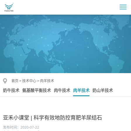
首页
>
技术中心
>
肉羊技术
奶牛技术
氨基酸平衡技术
肉牛技术
肉羊技术
奶山羊技术
亚禾小课堂 | 科学有效地防控育肥羊尿结石
发布时间：2020-07-22