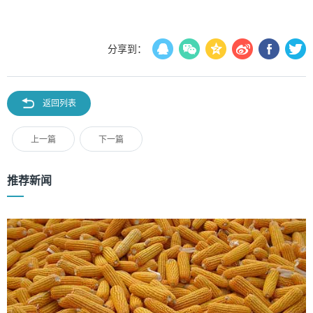
分享到：
返回列表
上一篇
下一篇
推荐新闻