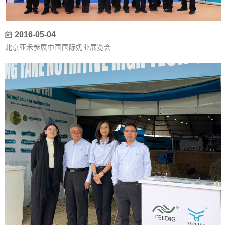
2016-05-04
北京亚禾参展中国国际奶业展览会