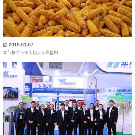
2019-01-07
春节将至玉米市场步入休整期