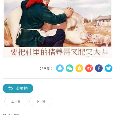
分享到：
返回列表
上一篇
下一篇