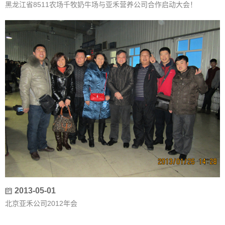
黑龙江省8511农场千牧奶牛场与亚禾营养公司合作启动大会！
2013-05-01
北京亚禾公司2012年会