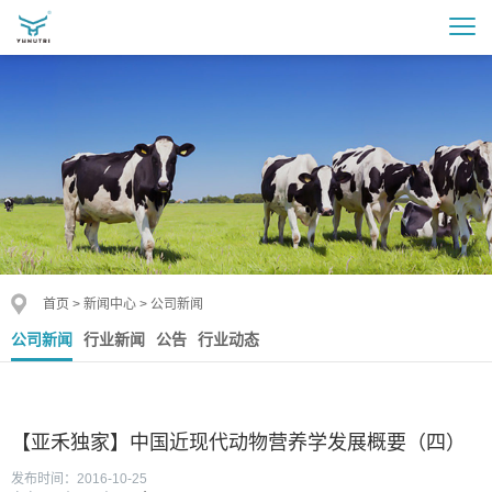
首页
>
新闻中心
>
公司新闻
公司新闻
行业新闻
公告
行业动态
【亚禾独家】中国近现代动物营养学发展概要（四）
发布时间：2016-10-25