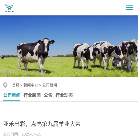
首页
>
新闻中心
>
公司新闻
公司新闻
行业新闻
公告
行业动态
亚禾出彩，点亮第九届羊业大会
发布时间：2025-04-15