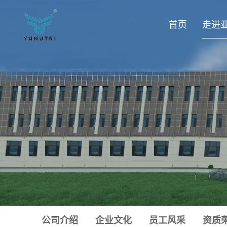
首页
走进
公司介绍
企业文化
员工风采
资质