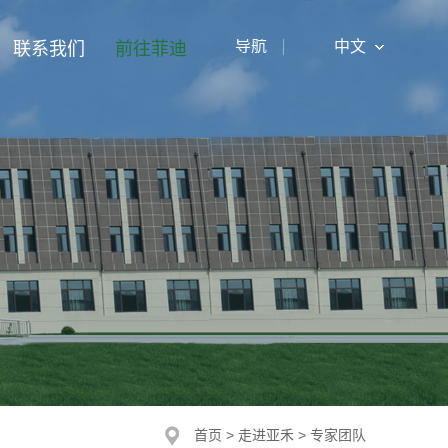
导航
中文
联系我们
前往菲迪
中文
English
首页
>
走进亚禾
>
专家团队