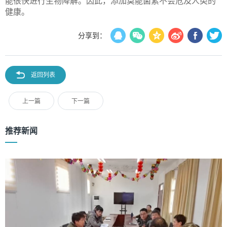
能很快进行生物降解。因此，添加莫能菌素不会危及人类的
健康。
分享到：
返回列表
上一篇
下一篇
推荐新闻