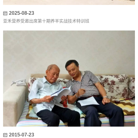
2025-08-23
亚禾营养受邀出席第十期养羊实战技术特训班
2015-07-23