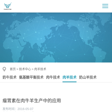
首页
>
技术中心
>
肉羊技术
奶牛技术
氨基酸平衡技术
肉牛技术
肉羊技术
奶山羊技术
瘤胃素在肉牛羊生产中的应用
发布时间：2016-05-07