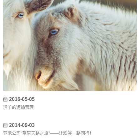
2016-05-05
活羊的运输管理
2014-09-03
亚禾公司“草原天路之旅”——让欢笑一路同行！