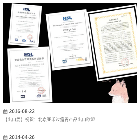
2016-08-22
【出口篇】祝贺：北京亚禾过瘤胃产品出口欧盟
2014-04-26