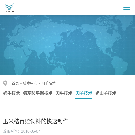
首页
>
技术中心
>
肉羊技术
奶牛技术
氨基酸平衡技术
肉牛技术
肉羊技术
奶山羊技术
玉米秸青贮饲料的快速制作
发布时间：2016-05-07