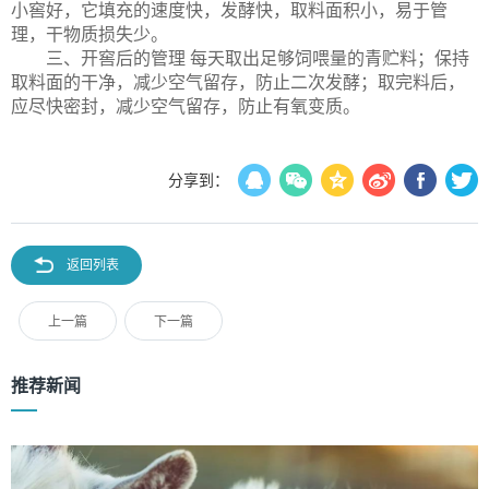
小窖好，它填充的速度快，发酵快，取料面积小，易于管
理，干物质损失少。
三、开窖后的管理 每天取出足够饲喂量的青贮料；保持
取料面的干净，减少空气留存，防止二次发酵；取完料后，
应尽快密封，减少空气留存，防止有氧变质。
分享到：
返回列表
上一篇
下一篇
推荐新闻